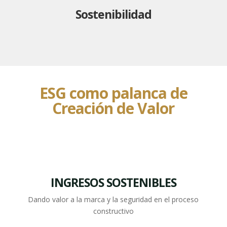
Sostenibilidad
ESG como palanca de
Creación de Valor
INGRESOS SOSTENIBLES
Dando valor a la marca y la seguridad en el proceso
constructivo