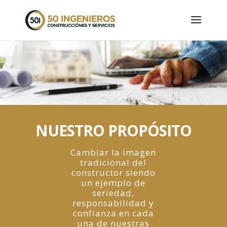
NUESTRO PROPÓSITO
Cambiar la imagen
tradicional del
constructor siendo
un ejemplo de
seriedad,
responsabilidad y
confianza en cada
una de nuestras