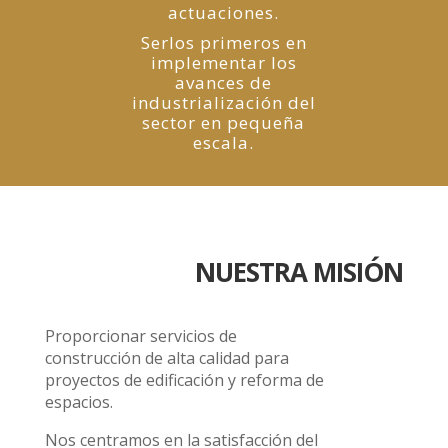
actuaciones.
Serlos primeros en
implementar los
avances de
industrialización del
sector en pequeña
escala.
NUESTRA MISIÓN
Proporcionar servicios de
construcción de alta calidad para
proyectos de edificación y reforma de
espacios.
Nos centramos en la satisfacción del