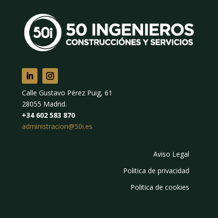
Calle Gustavo Pérez Puig, 61
28055 Madrid.
+34 602 583 870
administracion@50i.es
Aviso Legal
Politica de privacidad
Politica de cookies