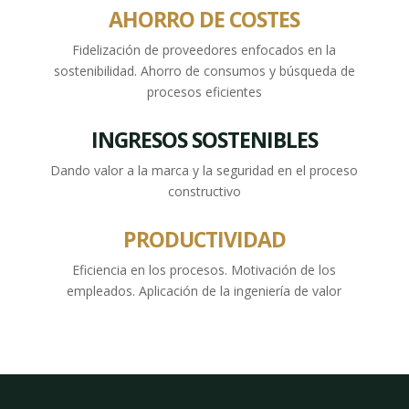
AHORRO DE COSTES
Fidelización de proveedores enfocados en la
sostenibilidad. Ahorro de consumos y búsqueda de
procesos eficientes
INGRESOS SOSTENIBLES
Dando valor a la marca y la seguridad en el proceso
constructivo
PRODUCTIVIDAD
Eficiencia en los procesos. Motivación de los
empleados. Aplicación de la ingeniería de valor