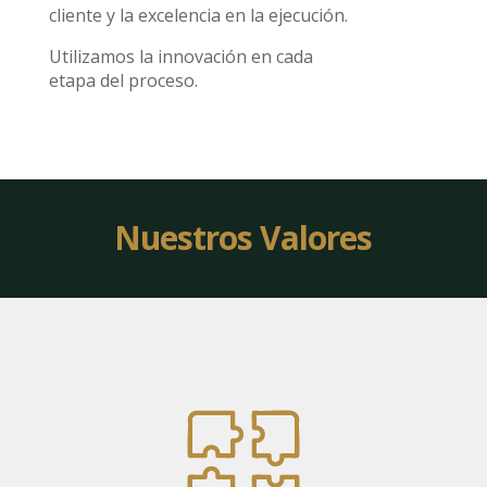
cliente y la excelencia en la ejecución.
Utilizamos la innovación en cada
etapa del proceso.
Nuestros Valores